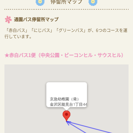
停留所マップ
通園バス停留所マップ
「赤白バス」「にじバス」「グリーンバス」が、6つのコースを運
行しています。
★赤白バス1便（中央公園・ビーコンヒル・サウスヒル）
京急幼稚園（発）
金沢区能見台1丁目44