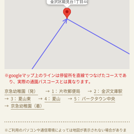
金沢区能見台1丁目44
※googleマップ上のラインは停留所を直線でつなげたコースであ
り、実際の通園バスコースとは異なります。
京急幼稚園（発）
1： 片吹郵便局
2： 金沢文庫駅
3： 夏山東
4： 夏山
5： パークタウン中央
京急幼稚園（着）
※ご利用のパソコンや通信環境によっては地図が表示されない場合がありま