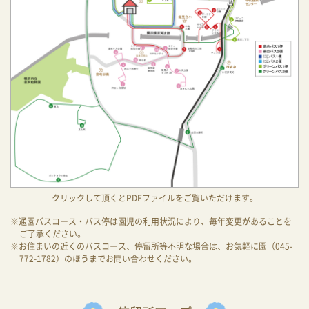
クリックして頂くとPDFファイルをご覧いただけます。
※通園バスコース・バス停は園児の利用状況により、毎年変更があることを
ご了承ください。
※お住まいの近くのバスコース、停留所等不明な場合は、お気軽に園（045-
772-1782）のほうまでお問い合わせください。