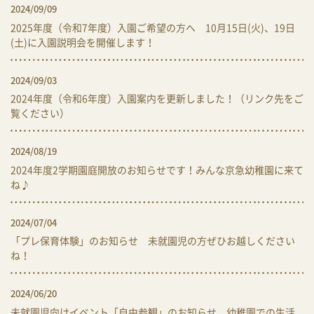
2024/09/09
2025年度（令和7年度）入園ご希望の方へ 10月15日(火)、19日
(土)に入園説明会を開催します！
2024/09/03
2024年度（令和6年度）入園案内を更新しました！（リンク先をご
覧ください）
2024/08/19
2024年度2学期園庭開放のお知らせです！みんな京急幼稚園に来て
ね♪
2024/07/04
「プレ保育体験」のお知らせ 未就園児の方ぜひお越しください
ね！
2024/06/20
未就園児向けイベント「自由参観」のお知らせ 幼稚園での生活