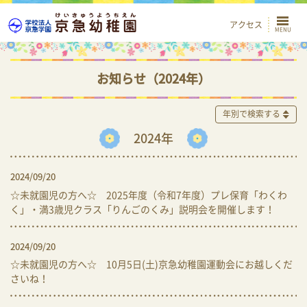
アクセス
お知らせ（2024年）
年別で検索する
2024年
2024/09/20
☆未就園児の方へ☆ 2025年度（令和7年度）プレ保育「わくわ
く」・満3歳児クラス「りんごのくみ」説明会を開催します！
2024/09/20
☆未就園児の方へ☆ 10月5日(土)京急幼稚園運動会にお越しくだ
さいね！