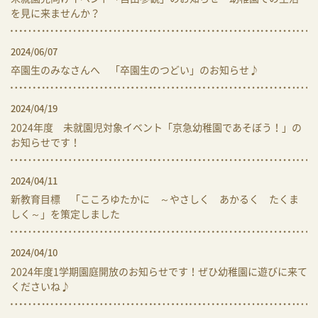
を見に来ませんか？
2024/06/07
卒園生のみなさんへ 「卒園生のつどい」のお知らせ♪
2024/04/19
2024年度 未就園児対象イベント「京急幼稚園であそぼう！」の
お知らせです！
2024/04/11
新教育目標 「こころゆたかに ～やさしく あかるく たくま
しく～」を策定しました
2024/04/10
2024年度1学期園庭開放のお知らせです！ぜひ幼稚園に遊びに来て
くださいね♪