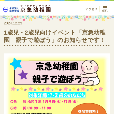
アクセス
2024.12.23
1歳児・2歳児向けイベント「京急幼稚
園 親子で遊ぼう」のお知らせです！