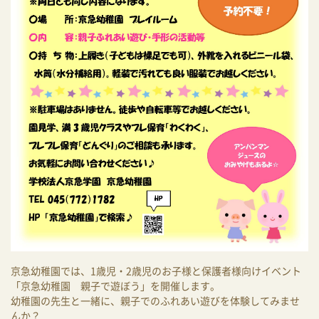
京急幼稚園では、1歳児・2歳児のお子様と保護者様向けイベント
「京急幼稚園 親子で遊ぼう」を開催します。
幼稚園の先生と一緒に、親子でのふれあい遊びを体験してみませ
んか？