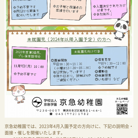
京急幼稚園では、2023年4月入園予定の方向けに、下記の説明会・
面接・催しを開催いたします。