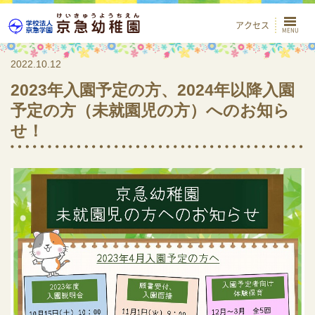
アクセス
2022.10.12
2023年入園予定の方、2024年以降入園
予定の方（未就園児の方）へのお知ら
せ！